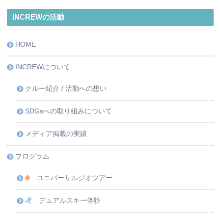
INCREWの活動
HOME
INCREWについて
クルー紹介 / 活動への想い
SDGsへの取り組みについて
メディア掲載の実績
プログラム
ユニバーサルジオツアー
デュアルスキー体験