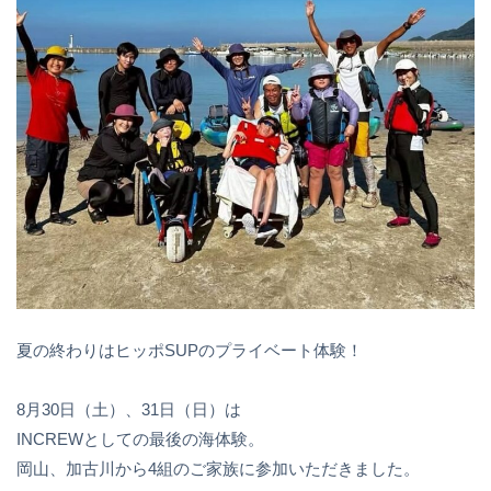
夏の終わりはヒッポSUPのプライベート体験！
8月30日（土）、31日（日）は
INCREWとしての最後の海体験。
岡山、加古川から4組のご家族に参加いただきました。