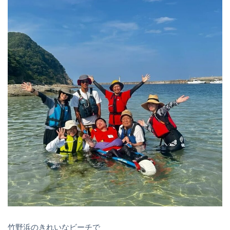
竹野浜のきれいなビーチで