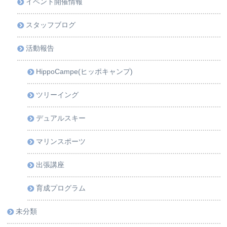
イベント開催情報
スタッフブログ
活動報告
HippoCampe(ヒッポキャンプ)
ツリーイング
デュアルスキー
マリンスポーツ
出張講座
育成プログラム
未分類