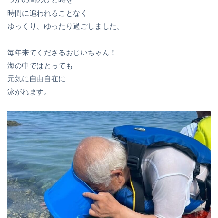
時間に追われることなく
ゆっくり、ゆったり過ごしました。
毎年来てくださるおじいちゃん！
海の中ではとっても
元気に自由自在に
泳がれます。