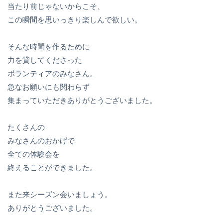
当たり前じゃないからこそ、
この瞬間を思いっきり楽しんで欲しい。
そんな時間を作るために
力を貸してくださった
ボランティアのみなさん。
急なお願いにも関わらず
集まっていただきありがとうございました。
たくさんの
みなさんのおかげで
全ての体験会を
終えることができました。
また来シーズン会いましょう。
ありがとうございました。