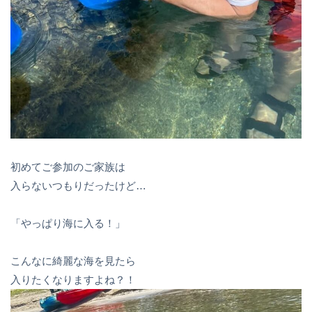
初めてご参加のご家族は
入らないつもりだったけど…
「やっぱり海に入る！」
こんなに綺麗な海を見たら
入りたくなりますよね？！