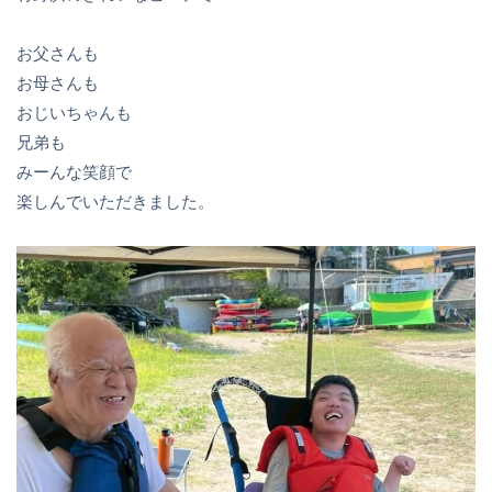
お父さんも
お母さんも
おじいちゃんも
兄弟も
みーんな笑顔で
楽しんでいただきました。