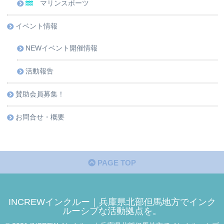
マリンスポーツ
イベント情報
NEWイベント開催情報
活動報告
賛助会員募集！
お問合せ・概要
PAGE TOP
INCREWインクルー｜兵庫県北部但馬地方でインク
ルーシブな活動拠点を。