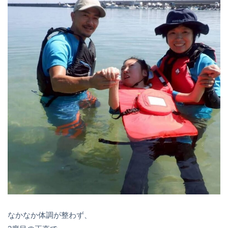
なかなか体調が整わず、