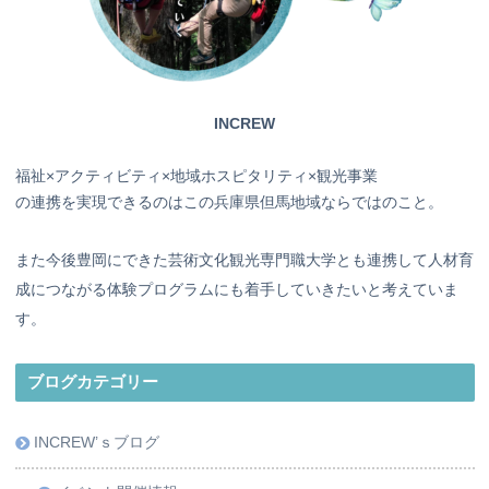
INCREW
福祉×アクティビティ×地域ホスピタリティ×観光事業
の連携を実現できるのはこの兵庫県但馬地域ならではのこと。
また今後豊岡にできた芸術文化観光専門職大学とも連携して人材育
成につながる体験プログラムにも着手していきたいと考えていま
す。
ブログカテゴリー
INCREW’ｓブログ