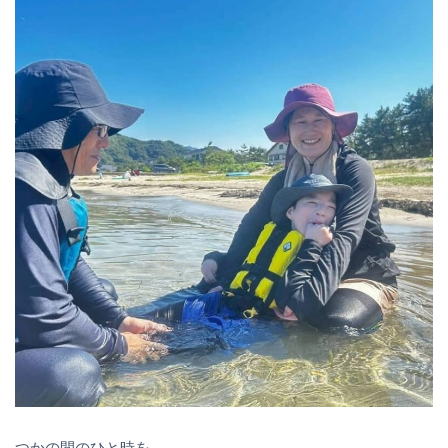
つかの間のひと時を