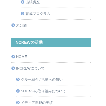
出張講座
育成プログラム
未分類
INCREWの活動
HOME
INCREWについて
クルー紹介 / 活動への想い
SDGsへの取り組みについて
メディア掲載の実績