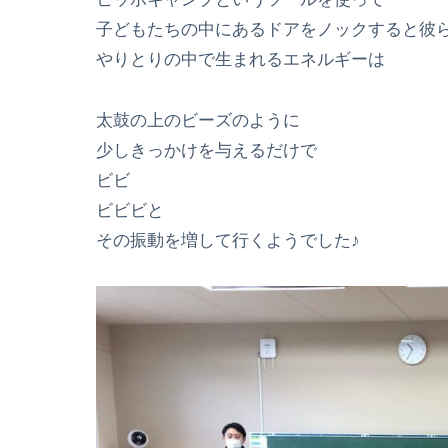
子どもたちの中にあるドアをノックすると彼
やりとりの中で生まれるエネルギーは
太鼓の上のビーズのように
少しきっかけを与えるだけで
ビビ
ビビビと
その振動を増して行くようでした♪