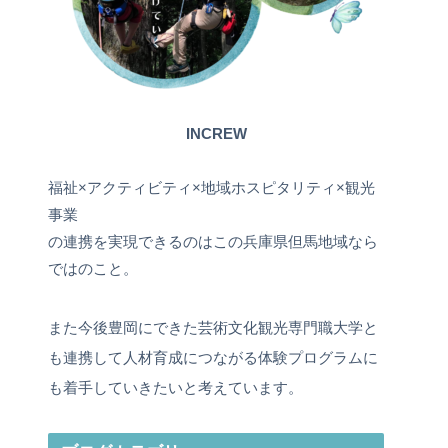
INCREW
福祉×アクティビティ×地域ホスピタリティ×観光
事業
の連携を実現できるのはこの兵庫県但馬地域なら
ではのこと。
また今後豊岡にできた芸術文化観光専門職大学と
も連携して人材育成につながる体験プログラムに
も着手していきたいと考えています。