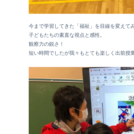
今まで学習してきた「福祉」を目線を変えて
子どもたちの素直な視点と感性。
観察力の鋭さ！
短い時間でしたが我々もとても楽しく出前授業