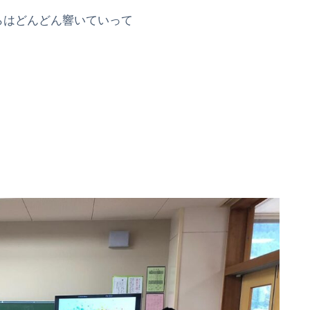
らはどんどん響いていって