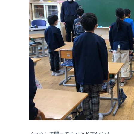
ノックして開けてくれたドアからは