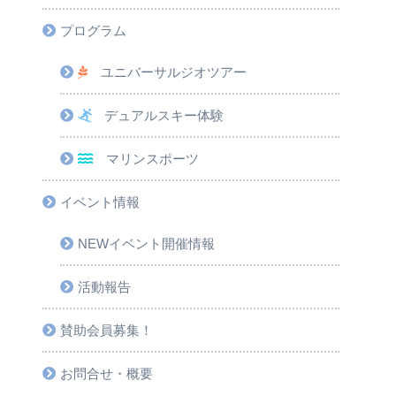
プログラム
ユニバーサルジオツアー
デュアルスキー体験
マリンスポーツ
イベント情報
NEWイベント開催情報
活動報告
賛助会員募集！
お問合せ・概要