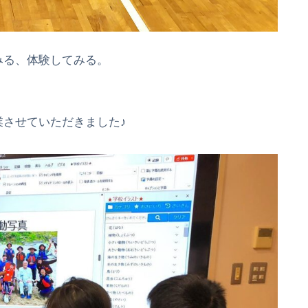
みる、体験してみる。
させていただきました♪